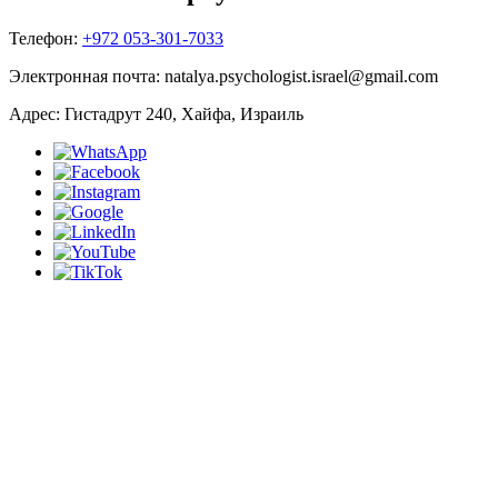
Телефон:
+972 053-301-7033
Электронная почта:
natalya.psychologist.israel@gmail.com
Адрес:
Гистадрут 240, Хайфа, Израиль