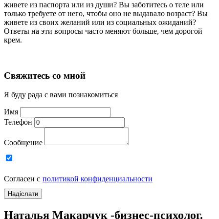
живете из паспорта или из души? Вы заботитесь о теле или
только требуете от него, чтобы оно не выдавало возраст? Вы
живете из своих желаний или из социальных ожиданий?
Ответы на эти вопросы часто меняют больше, чем дорогой
крем.
Свяжитесь со мной
Я буду рада с вами познакомиться
Имя
Телефон
Сообщение
Согласен с
политикой конфиденциальности
Надіслати
Наталья Макарчук -
бизнес-психолог.