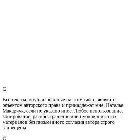
C
Все тексты, опубликованные на этом сайте, являются
объектом авторского права и принадлежат мне, Наталье
Макарчук, если не указано иное. Любое использование,
копирование, распространение или публикация этих
материалов без письменного согласия автора строго
запрещены.
C