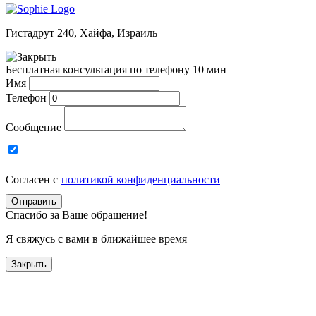
Гистадрут 240, Хайфа, Израиль
Бесплатная консультация по телефону 10 мин
Имя
Телефон
Сообщение
Согласен с
политикой конфиденциальности
Отправить
Спасибо за Ваше обращение!
Я свяжусь с вами в ближайшее время
Закрыть