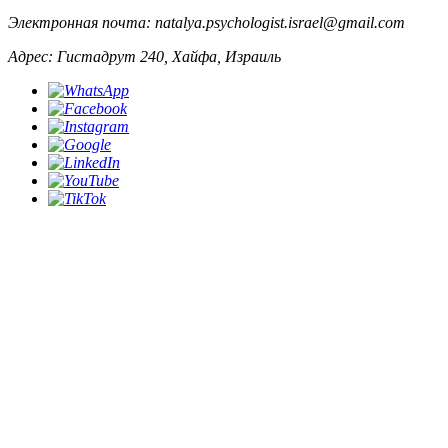
Электронная почта:
natalya.psychologist.israel@gmail.com
Адрес:
Гистадрут 240, Хайфа, Израиль