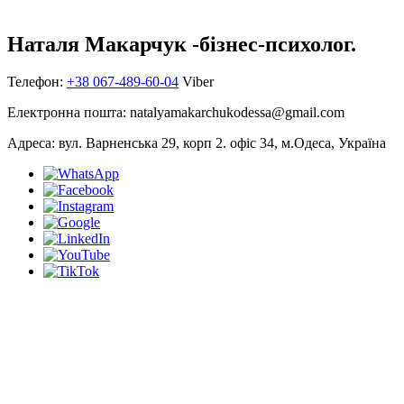
Наталя Макарчук -
бізнес-психолог.
Телефон:
+38 067-489-60-04
Viber
Електронна пошта:
natalyamakarchukodessa@gmail.com
Адреса:
вул. Варненська 29, корп 2. офіс 34, м.Одеса, Україна