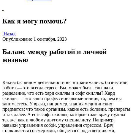
Как я могу помочь?
Назад
Опубликовано
1 сентября, 2023
Баланс между работой и личной
жизнью
Каким бы видом деятельности вы ни занимались, бизнес или
работа — это всегда стресс. Вы, может быть, слышали
разделение, что есть хард скиллы и софт скиллы? Хард
скиллы — это ваши профессиональные знания, то, чем вы
занимаетесь. У врача, например, знания медицинских
предметов: что такое организм, какие есть болезни, препараты
и так далее. А есть софт скиллы, которые тоже врачу нужны
так же, как и любому другому специалисту. Например,
навыки управления собой, управления стрессом. Врач
сталкивается со смертями, общается с родственниками,