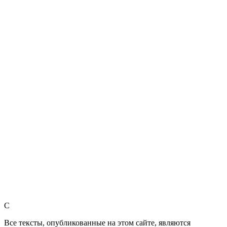
C
Все тексты, опубликованные на этом сайте, являются