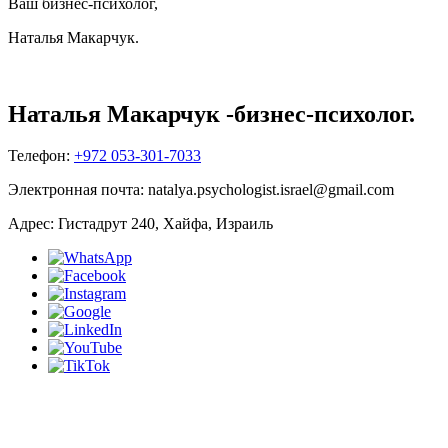
Ваш бизнес-психолог,
Наталья Макарчук.
Наталья Макарчук -
бизнес-психолог.
Телефон:
+972 053-301-7033
Электронная почта:
natalya.psychologist.israel@gmail.com
Адрес:
Гистадрут 240, Хайфа, Израиль