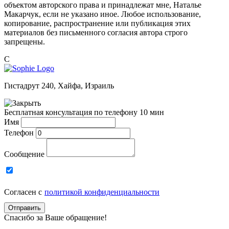
объектом авторского права и принадлежат мне, Наталье
Макарчук, если не указано иное. Любое использование,
копирование, распространение или публикация этих
материалов без письменного согласия автора строго
запрещены.
C
Гистадрут 240, Хайфа, Израиль
Бесплатная консультация по телефону 10 мин
Имя
Телефон
Сообщение
Согласен с
политикой конфиденциальности
Отправить
Спасибо за Ваше обращение!