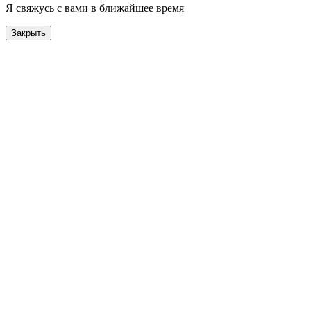
Я свяжусь с вами в ближайшее время
Закрыть