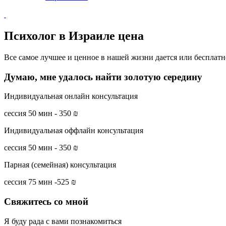
Психолог в Израиле цена
Все самое лучшее и ценное в нашей жизни дается или бесплатно 
Думаю, мне удалось найти золотую середину
Индивидуальная онлайн консультация
сессия 50 мин - 350 ₪
Индивидуальная оффлайн консультация
сессия 50 мин - 350 ₪
Парная (семейная) консультация
сессия 75 мин -525 ₪
Свяжитесь со мной
Я буду рада с вами познакомиться