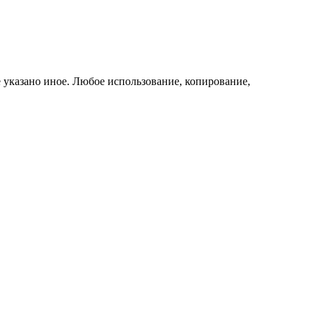
е указано иное. Любое использование, копирование,