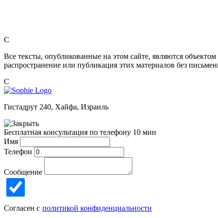
C
Все тексты, опубликованные на этом сайте, являются объектом
распространение или публикация этих материалов без письменн
C
Гистадрут 240, Хайфа, Израиль
Бесплатная консультация по телефону 10 мин
Имя
Телефон
Сообщение
Согласен с
политикой конфиденциальности