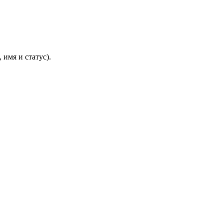
 имя и статус).