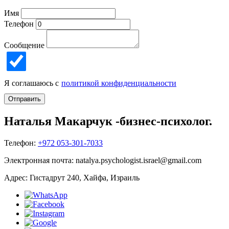
Имя
Телефон
Сообщение
Я соглашаюсь с
политикой конфиденциальности
Отправить
Наталья Макарчук -
бизнес-психолог.
Телефон:
+972 053-301-7033
Электронная почта:
natalya.psychologist.israel@gmail.com
Адрес:
Гистадрут 240, Хайфа, Израиль