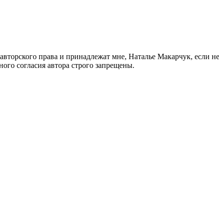
 авторского права и принадлежат мне, Наталье Макарчук, если н
ого согласия автора строго запрещены.