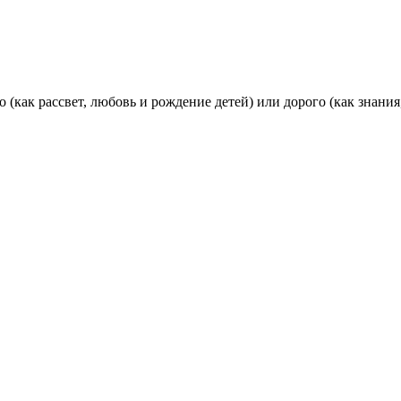
(как рассвет, любовь и рождение детей) или дорого (как знания,