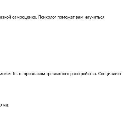
 низкой самооценке. Психолог поможет вам научиться
 может быть признаком тревожного расстройства. Специалист
иями.