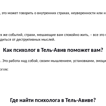
, это может говорить о внутренних страхах, неуверенности или
х же событий, страхи, мешающие вам спокойно жить, – все это
диться от деструктивных мыслей.
Как психолог в Тель-Авив поможет вам?
». Это работа над собой, своим мышлением, установками, эмоц
огом:
Где найти психолога в Тель-Авиве?