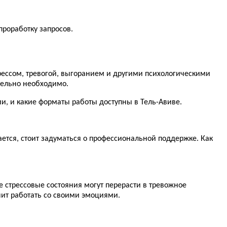
роработку запросов.
стрессом, тревогой, выгоранием и другими психологическими
ительно необходимо.
и, и какие форматы работы доступны в Тель-Авиве.
ется, стоит задуматься о профессиональной поддержке. Как
е стрессовые состояния могут перерасти в тревожное
чит работать со своими эмоциями.