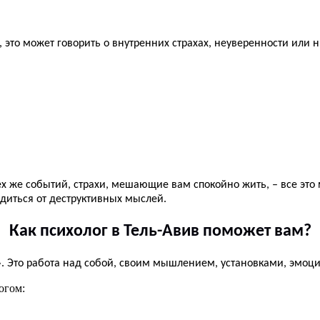
, это может говорить о внутренних страхах, неуверенности или
х же событий, страхи, мешающие вам спокойно жить, – все это
диться от деструктивных мыслей.
Как психолог в Тель-Авив поможет вам?
». Это работа над собой, своим мышлением, установками, эмоц
огом: