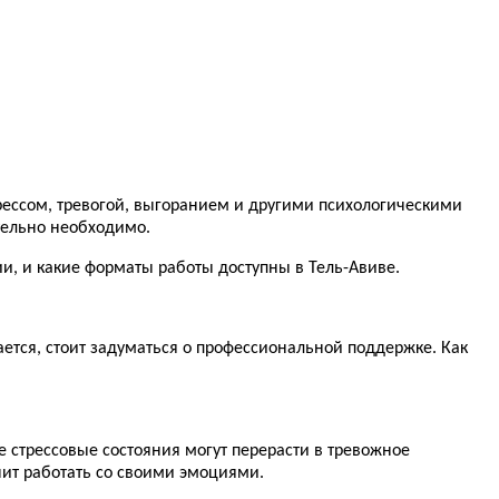
стрессом, тревогой, выгоранием и другими психологическими
ительно необходимо.
и, и какие форматы работы доступны в Тель-Авиве.
ется, стоит задуматься о профессиональной поддержке. Как
е стрессовые состояния могут перерасти в тревожное
чит работать со своими эмоциями.