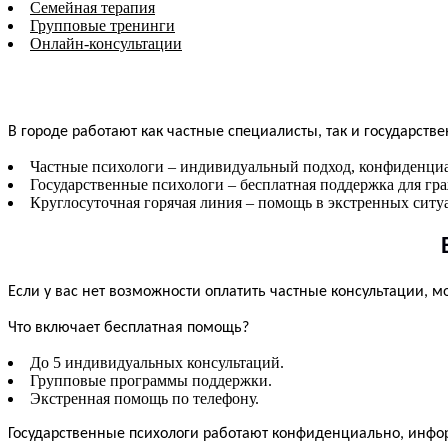
Семейная терапия
Групповые тренинги
Онлайн-консультации
В городе работают как частные специалисты, так и государст
Частные психологи – индивидуальный подход, конфиденциал
Государственные психологи – бесплатная поддержка для гра
Круглосуточная горячая линия – помощь в экстренных ситу
Если у вас нет возможности оплатить частные консультации, 
Что включает бесплатная помощь?
До 5 индивидуальных консультаций.
Групповые программы поддержки.
Экстренная помощь по телефону.
Государственные психологи работают конфиденциально, инфо