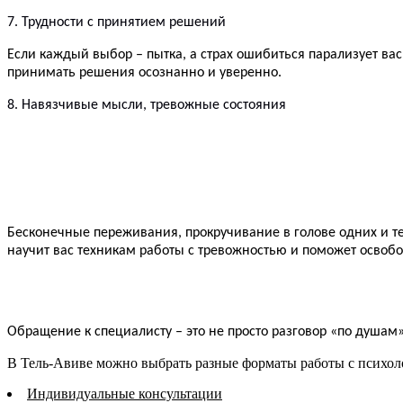
7. Трудности с принятием решений
Если каждый выбор – пытка, а страх ошибиться парализует вас
принимать решения осознанно и уверенно.
8. Навязчивые мысли, тревожные состояния
Бесконечные переживания, прокручивание в голове одних и те
научит вас техникам работы с тревожностью и поможет освобо
Обращение к специалисту – это не просто разговор «по душам
В Тель-Авиве можно выбрать разные форматы работы с психол
Индивидуальные консультации