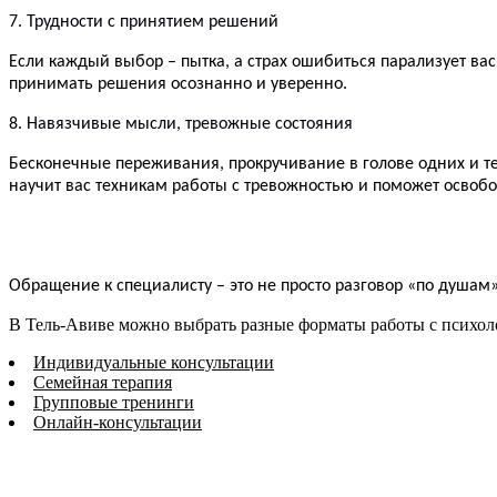
7. Трудности с принятием решений
Если каждый выбор – пытка, а страх ошибиться парализует вас
принимать решения осознанно и уверенно.
8. Навязчивые мысли, тревожные состояния
Бесконечные переживания, прокручивание в голове одних и те
научит вас техникам работы с тревожностью и поможет освобо
Обращение к специалисту – это не просто разговор «по душам
В Тель-Авиве можно выбрать разные форматы работы с психол
Индивидуальные консультации
Семейная терапия
Групповые тренинги
Онлайн-консультации