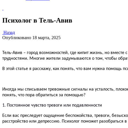
Психолог в Тель-Авив
Назад
Опубликовано
18 марта, 2025
Тель-Авив – город возможностей, где кипит жизнь, но вместе 
трудностями. Многие жители задумываются о том, чтобы обрат
В этой статье я расскажу, как понять, что вам нужна помощь п
Иногда мы списываем тревожные сигналы на усталость, плохое
понять, что пора обратиться за помощью?
1. Постоянное чувство тревоги или подавленности
Если вас преследует ощущение беспокойства, тревоги, безысхо
расстройство или депрессию. Психолог поможет разобраться в 