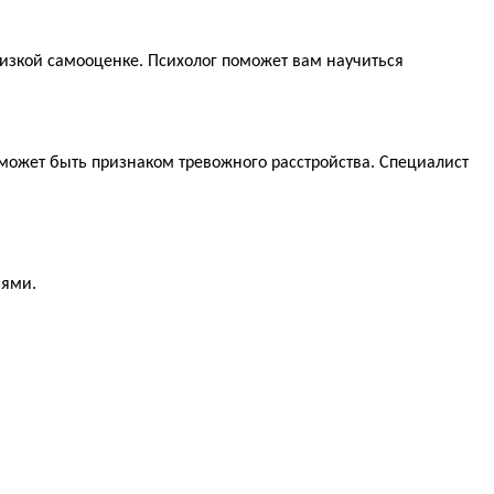
 низкой самооценке. Психолог поможет вам научиться
 может быть признаком тревожного расстройства. Специалист
иями.