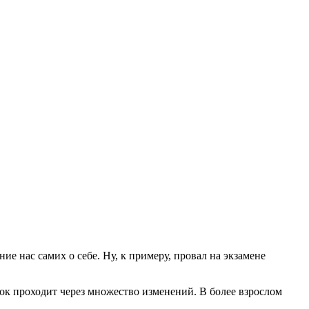
е нас самих о себе. Ну, к примеру, провал на экзамене
ёнок проходит через множество изменений. В более взрослом