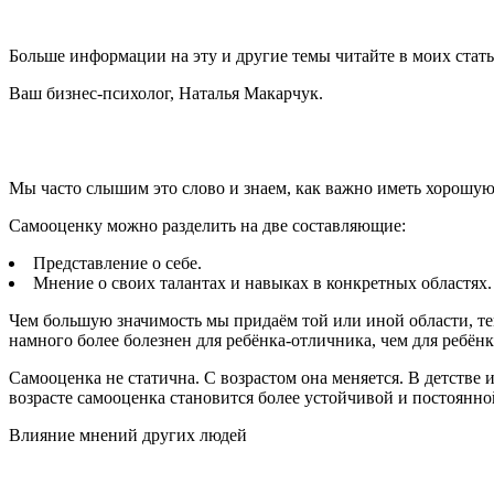
Больше информации на эту и другие темы читайте в моих статья
Ваш бизнес-психолог, Наталья Макарчук.
Мы часто слышим это слово и знаем, как важно иметь хорошую
Самооценку можно разделить на две составляющие:
Представление о себе.
Мнение о своих талантах и навыках в конкретных областях
Чем большую значимость мы придаём той или иной области, тем
намного более болезнен для ребёнка-отличника, чем для ребёнк
Самооценка не статична. С возрастом она меняется. В детстве 
возрасте самооценка становится более устойчивой и постоянно
Влияние мнений других людей