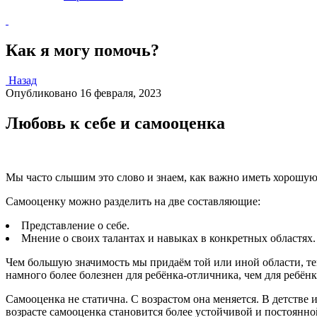
Как я могу помочь?
Назад
Опубликовано
16 февраля, 2023
Любовь к себе и самооценка
Мы часто слышим это слово и знаем, как важно иметь хорошую
Самооценку можно разделить на две составляющие:
Представление о себе.
Мнение о своих талантах и навыках в конкретных областях
Чем большую значимость мы придаём той или иной области, тем
намного более болезнен для ребёнка-отличника, чем для ребёнк
Самооценка не статична. С возрастом она меняется. В детстве 
возрасте самооценка становится более устойчивой и постоянно