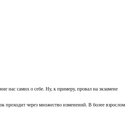
е нас самих о себе. Ну, к примеру, провал на экзамене
ёнок проходит через множество изменений. В более взрослом