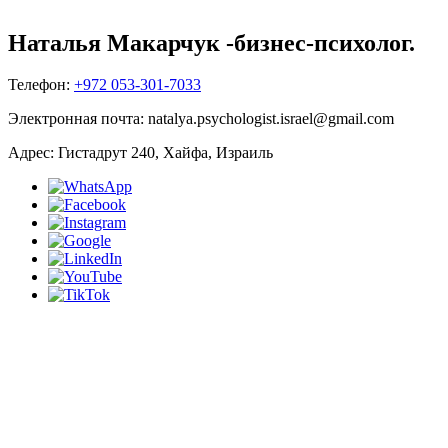
Наталья Макарчук -
бизнес-психолог.
Телефон:
+972 053-301-7033
Электронная почта:
natalya.psychologist.israel@gmail.com
Адрес:
Гистадрут 240, Хайфа, Израиль